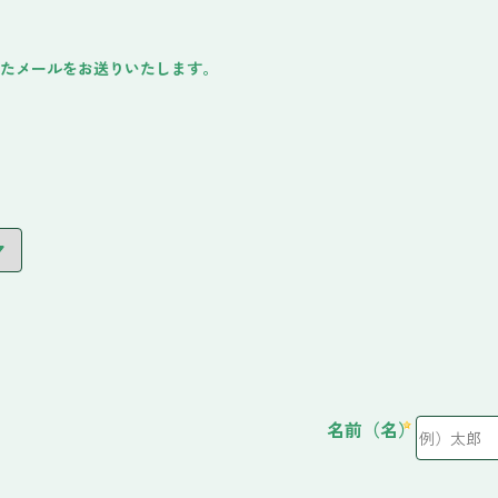
したメールをお送りいたします。
名前（名）